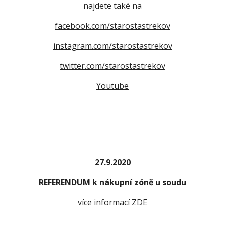
najdete také na
facebook.com/starostastrekov
instagram.com/starostastrekov
twitter.com/starostastrekov
Youtube
27.9.2020
REFERENDUM k nákupní zóně u soudu
více informací 
ZDE