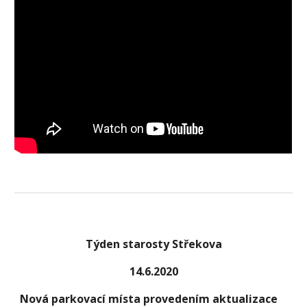
Týden starosty Střekova
14.6.2020
Nová parkovací místa provedením aktualizace 