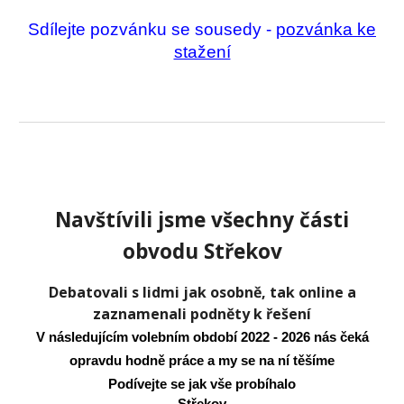
Sdílejte pozvánku se sousedy -
pozvánka ke
stažení
Navštívili jsme všechny části
obvodu Střekov
Debatovali s lidmi jak osobně, tak online a
zaznamenali podněty k řešení
V následujícím volebním období 2022 - 2026 nás čeká
opravdu hodně práce a my se na ní těšíme
Podívejte se jak vše probíhalo