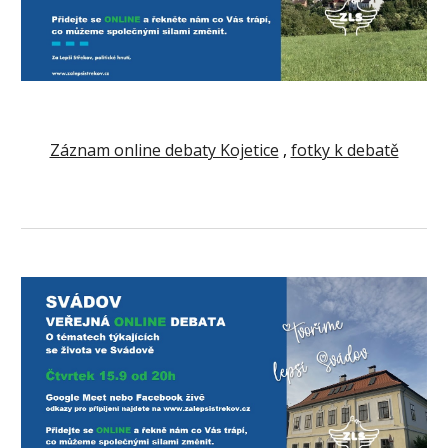
Záznam online debaty Kojetice
,
fotky k debatě